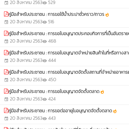
20 สิงหาคม 2563
529
event
visibility
คู่มือสําหรับประชาชน : การขอใช้น้ำประปาชั่วคราว/ถาวร
whatshot
20 สิงหาคม 2563
516
event
visibility
คู่มือสําหรับประชาชน : การขอใบอนุญาตประกอบกิจการที่เป็นอันตรา
20 สิงหาคม 2563
468
event
visibility
คู่มือสําหรับประชาชน : การขอใบอนุญาตจําหน่ายสินค้าในที่หรือทาง
20 สิงหาคม 2563
444
event
visibility
คู่มือสําหรับประชาชน : การขอใบอนุญาตจัดตั้งสถานที่จําหน่ายอาหา
20 สิงหาคม 2563
450
event
visibility
คู่มือสําหรับประชาชน : การขอใบอนุญาตจัดตั้งตลาด
whatshot
20 สิงหาคม 2563
424
event
visibility
คู่มือสําหรับประชาชน : การขอต่ออายุใบอนุญาตจัดตั้งตลาด
whatshot
20 สิงหาคม 2563
443
event
visibility