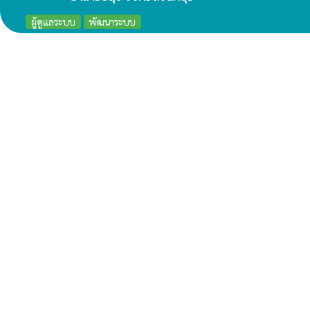
ผู้ดูแลระบบ
พัฒนาระบบ