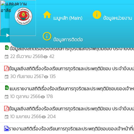
arrow_back_ios
ยินดีต
กลับเมนูหลัก
home
info
เมนูหลัก (Main)
ข้อมูลหน่วยงาน
ข้อมูลสถิติเรื่องร้องเรียนการทุจริตและประพฤติมิชอบ
info_outline
play_arrow
ข้อมูลการติดต่อ
find_in_page
ข้อมูลเชิงสถิติเรื่องร้องเรียนการทุจริตและประพฤติมิชอบ ประจำป
22 ธันวาคม 2568
42
event
visibility
ข้อมูลเชิงสถิติเรื่องร้องเรียนการทุจริตและประพฤติมิชอบ ประจำปี
30 กันยายน 2567
135
event
visibility
find_in_page
แบบรายงานสถิติเรื่องร้องเรียนการทุจริตและประพฤติมิชอบของเจ้า
10 ตุลาคม 2566
178
event
visibility
ข้อมูลเชิงสถิติเรื่องร้องเรียนการทุจริตและประพฤติมิชอบ ประจำปี
10 เมษายน 2566
204
event
visibility
รายงานสถิติเรื่องร้องเรียนการทุจริตและประพฤติมิชอบของเจ้าหน้