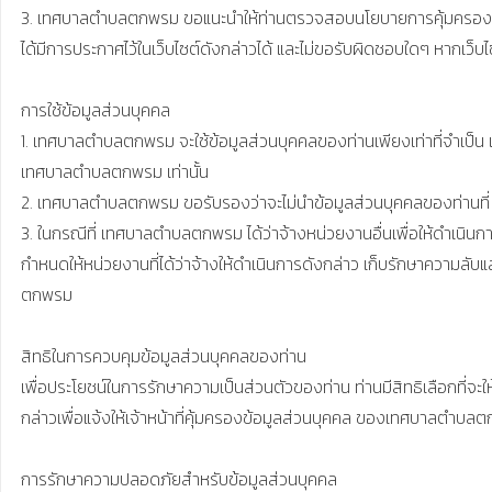
3. เทศบาลตำบลตกพรม ขอแนะนำให้ท่านตรวจสอบนโยบายการคุ้มครองข้อมูลส่ว
ได้มีการประกาศไว้ในเว็บไซต์ดังกล่าวได้ และไม่ขอรับผิดชอบใดๆ หากเว็บไ
การใช้ข้อมูลส่วนบุคคล

1. เทศบาลตำบลตกพรม จะใช้ข้อมูลส่วนบุคคลของท่านเพียงเท่าที่จำเป็น เช
เทศบาลตำบลตกพรม เท่านั้น

2. เทศบาลตำบลตกพรม ขอรับรองว่าจะไม่นำข้อมูลส่วนบุคคลของท่านที่ 
3. ในกรณีที่ เทศบาลตำบลตกพรม ได้ว่าจ้างหน่วยงานอื่นเพื่อให้ดำเนิน
กำหนดให้หน่วยงานที่ได้ว่าจ้างให้ดำเนินการดังกล่าว เก็บรักษาควา
ตกพรม

สิทธิในการควบคุมข้อมูลส่วนบุคคลของท่าน

เพื่อประโยชน์ในการรักษาความเป็นส่วนตัวของท่าน ท่านมีสิทธิเลือกที่จ
กล่าวเพื่อแจ้งให้เจ้าหน้าที่คุ้มครองข้อมูลส่วนบุคคล ของเทศบาลตำบล
การรักษาความปลอดภัยสำหรับข้อมูลส่วนบุคคล
